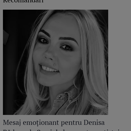
Mesaj emoționant pentru Denisa