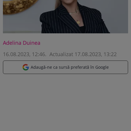
Adelina Duinea
16.08.2023, 12:46
.
Actualizat 17.08.2023, 13:22
Adaugă-ne ca sursă preferată în Google