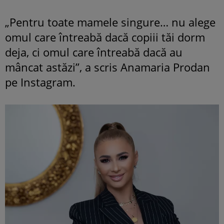
„Pentru toate mamele singure… nu alege
omul care întreabă dacă copiii tăi dorm
deja, ci omul care întreabă dacă au
mâncat astăzi”, a scris Anamaria Prodan
pe Instagram.