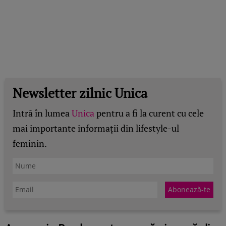
Newsletter zilnic Unica
Intră în lumea
Unica
pentru a fi la curent cu cele
mai importante informații din lifestyle-ul
feminin.