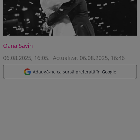
Oana Savin
06.08.2025, 16:05
.
Actualizat 06.08.2025, 16:46
Adaugă-ne ca sursă preferată în Google