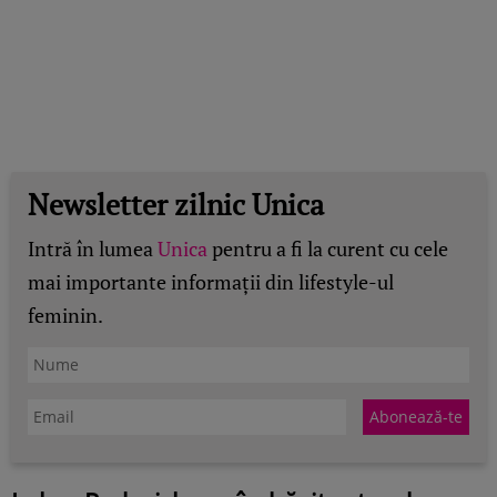
Newsletter zilnic Unica
Intră în lumea
Unica
pentru a fi la curent cu cele
mai importante informații din lifestyle-ul
feminin.