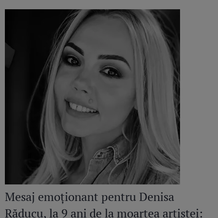
Mesaj emoționant pentru Denisa
Răducu, la 9 ani de la moartea artistei: