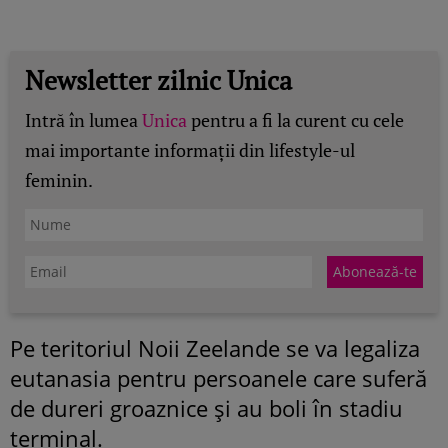
Newsletter zilnic Unica
Intră în lumea
Unica
pentru a fi la curent cu cele
mai importante informații din lifestyle-ul
feminin.
Pe teritoriul Noii Zeelande se va legaliza
eutanasia pentru persoanele care suferă
de dureri groaznice și au boli în stadiu
terminal.