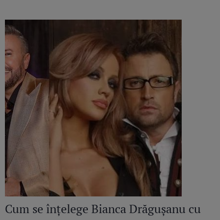
Cum se înțelege Bianca Drăgușanu cu