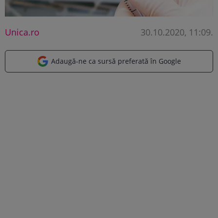
Unica.ro
30.10.2020, 11:09
.
Adaugă-ne ca sursă preferată în Google