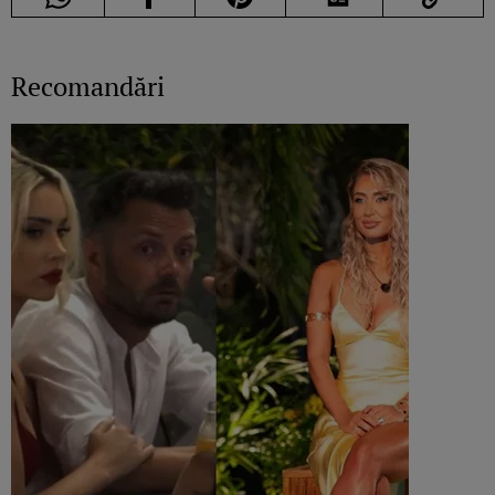
Recomandări