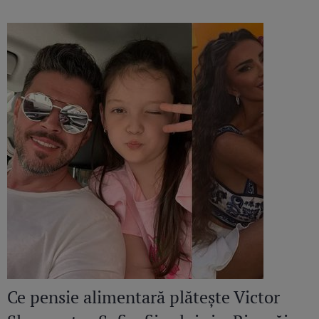
Ce pensie alimentară plătește Victor