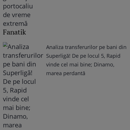
Fanatik
Analiza transferurilor pe bani din
Superligă! De pe locul 5, Rapid
vinde cel mai bine; Dinamo,
marea perdantă