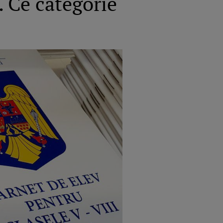
. Ce categorie