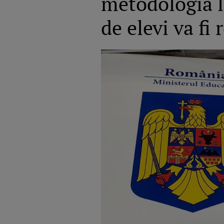
metodologia l
de elevi va fi