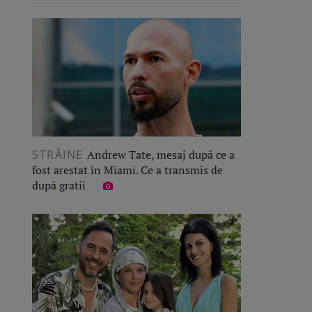
STRĂINE
Andrew Tate, mesaj după ce a
fost arestat în Miami. Ce a transmis de
după gratii