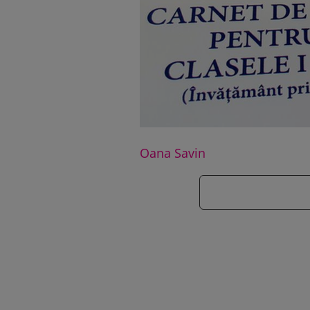
Oana Savin