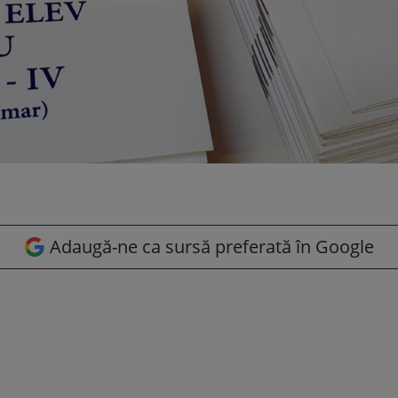
Adaugă-ne ca sursă preferată în Google