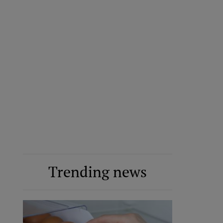
Trending news