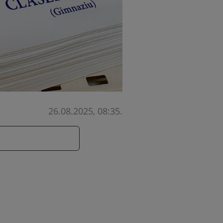
26.08.2025, 08:35
.