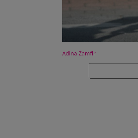
Adina Zamfir