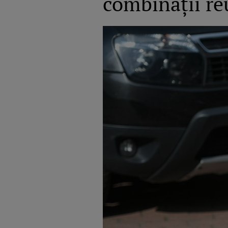
combinaţii re