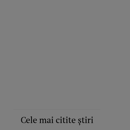
Cele mai citite știri