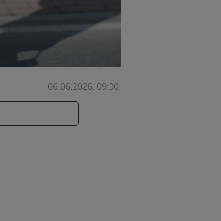
06.06.2026, 09:00
.