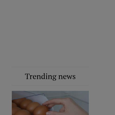
Trending news