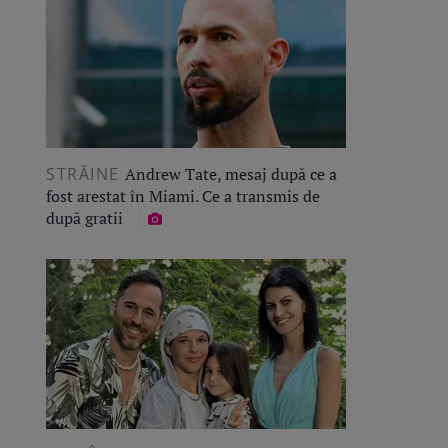
STRĂINE
Andrew Tate, mesaj după ce a
fost arestat în Miami. Ce a transmis de
după gratii