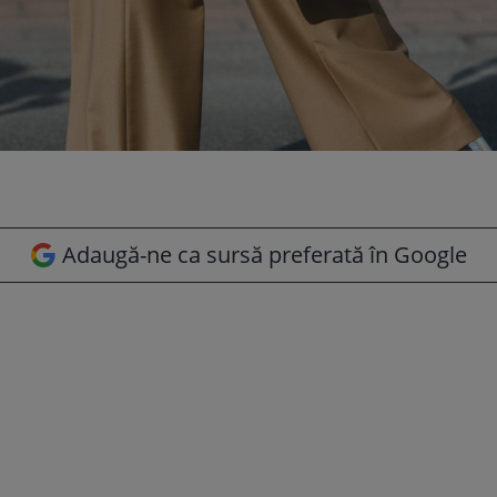
Adaugă-ne ca sursă preferată în Google