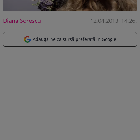
Diana Sorescu
12.04.2013, 14:26
.
Adaugă-ne ca sursă preferată în Google