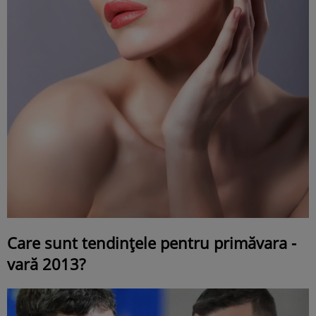
Care sunt tendinţele pentru primăvara -
vară 2013?