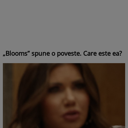
„Blooms” spune o poveste. Care este ea?