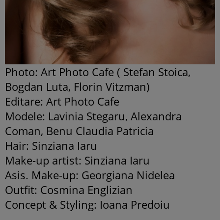
Photo: Art Photo Cafe ( Stefan Stoica,
Bogdan Luta, Florin Vitzman)
Editare: Art Photo Cafe
Modele: Lavinia Stegaru, Alexandra
Coman, Benu Claudia Patricia
Hair: Sinziana Iaru
Make-up artist: Sinziana Iaru
Asis. Make-up: Georgiana Nidelea
Outfit: Cosmina Englizian
Concept & Styling: Ioana Predoiu