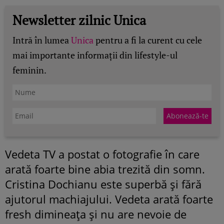
Newsletter zilnic Unica
Intră în lumea
Unica
pentru a fi la curent cu cele
mai importante informații din lifestyle-ul
feminin.
Vedeta TV a postat o fotografie în care
arată foarte bine abia trezită din somn.
Cristina Dochianu este superbă şi fără
ajutorul machiajului. Vedeta arată foarte
fresh dimineaţa şi nu are nevoie de