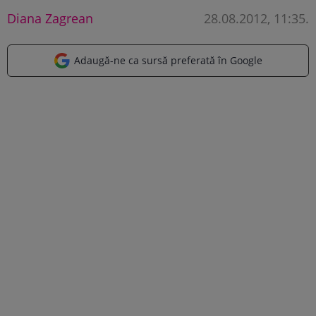
Diana Zagrean
28.08.2012, 11:35
.
Adaugă-ne ca sursă preferată în Google