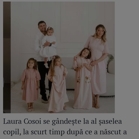
Laura Cosoi se gândește la al șaselea
copil, la scurt timp după ce a născut a