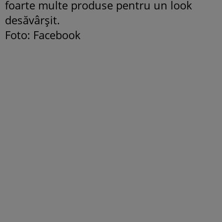
foarte multe produse pentru un look
desăvârşit.
Foto: Facebook