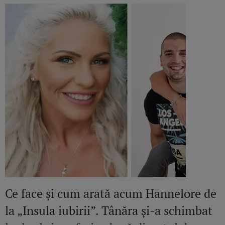
Ce face și cum arată acum Hannelore de
la „Insula iubirii”. Tânăra și-a schimbat