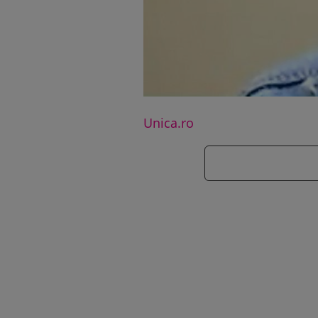
Unica.ro