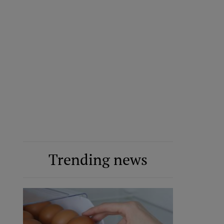
Trending news