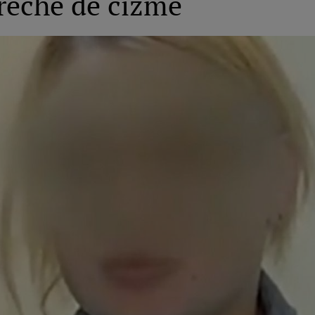
reche de cizme