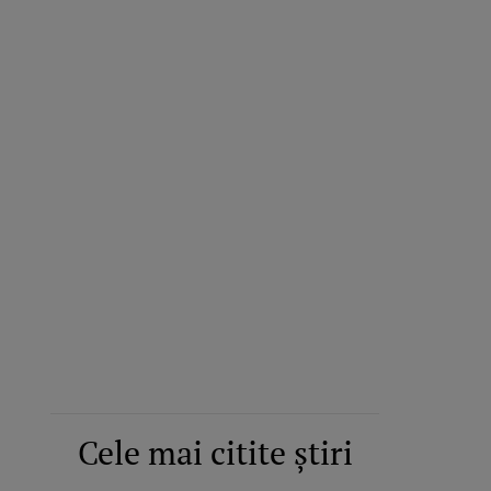
Cele mai citite știri