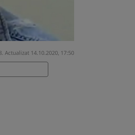
8
.
Actualizat 14.10.2020, 17:50