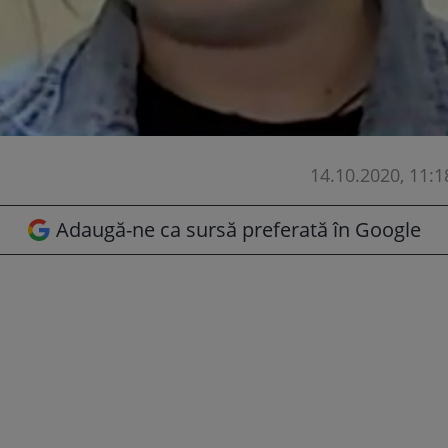
14.10.2020, 11:1
Adaugă-ne ca sursă preferată în Google