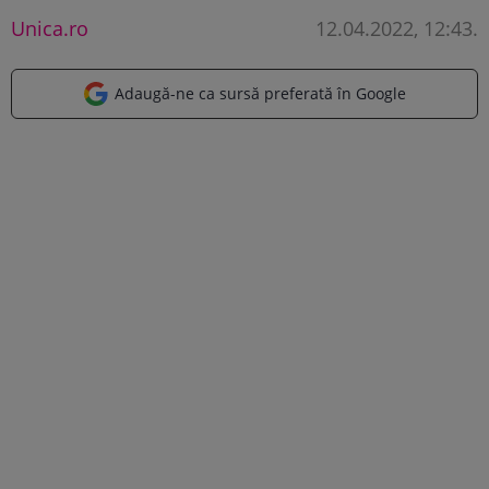
Unica.ro
12.04.2022, 12:43
.
Adaugă-ne ca sursă preferată în Google