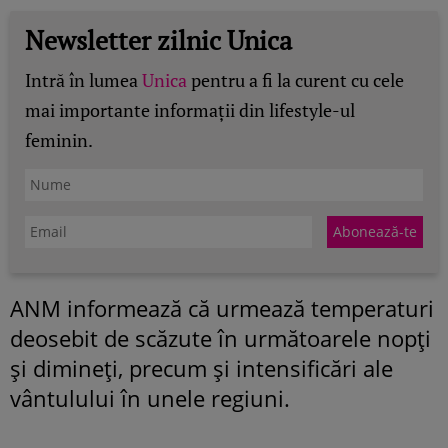
Newsletter zilnic Unica
Intră în lumea
Unica
pentru a fi la curent cu cele
mai importante informații din lifestyle-ul
feminin.
ANM informează că urmează temperaturi
deosebit de scăzute în următoarele nopți
și dimineți, precum și intensificări ale
vântulului în unele regiuni.