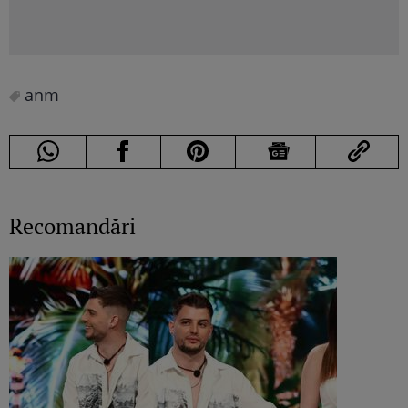
anm
Recomandări