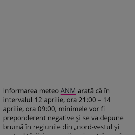
Informarea meteo
ANM
arată că în
intervalul 12 aprilie, ora 21:00 – 14
aprilie, ora 09:00, minimele vor fi
preponderent negative și se va depune
brumă în regiunile din „nord-vestul și