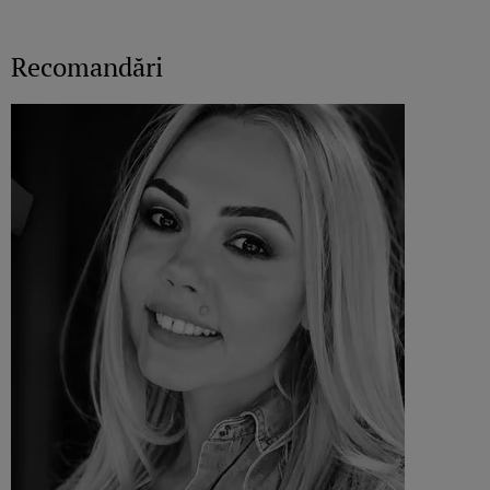
Recomandări