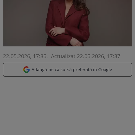
22.05.2026, 17:35
.
Actualizat 22.05.2026, 17:37
Adaugă-ne ca sursă preferată în Google