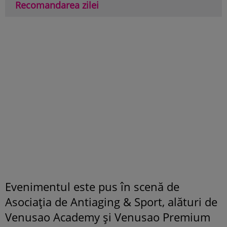
Recomandarea zilei
Evenimentul este pus în scenă de
Asociația de Antiaging & Sport, alături de
Venusao Academy și Venusao Premium