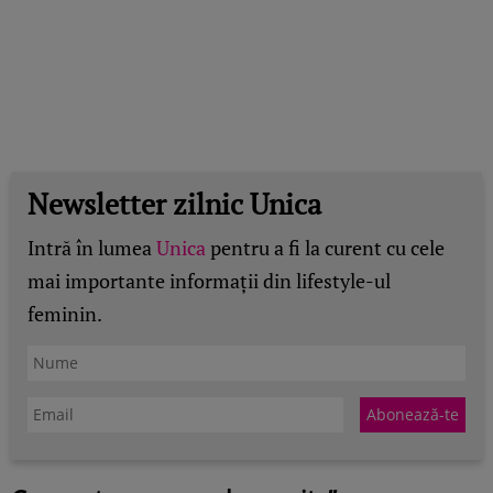
Newsletter zilnic Unica
Intră în lumea
Unica
pentru a fi la curent cu cele
mai importante informații din lifestyle-ul
feminin.