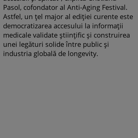
Pasol, cofondator al Anti-Aging Festival.
Astfel, un țel major al ediției curente este
democratizarea accesului la informații
medicale validate științific și construirea
unei legături solide între public și
industria globală de longevity.