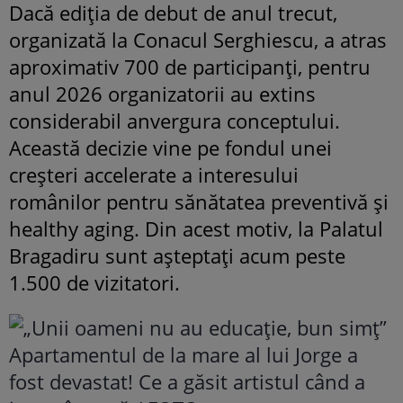
Dacă ediția de debut de anul trecut,
organizată la Conacul Serghiescu, a atras
aproximativ 700 de participanți, pentru
anul 2026 organizatorii au extins
considerabil anvergura conceptului.
Această decizie vine pe fondul unei
creșteri accelerate a interesului
românilor pentru sănătatea preventivă și
healthy aging. Din acest motiv, la Palatul
Bragadiru sunt așteptați acum peste
1.500 de vizitatori.