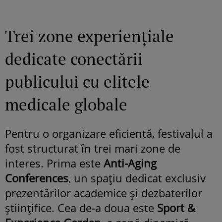
Trei zone experiențiale
dedicate conectării
publicului cu elitele
medicale globale
Pentru o organizare eficientă, festivalul a
fost structurat în trei mari zone de
interes. Prima este
Anti-Aging
Conferences
, un spațiu dedicat exclusiv
prezentărilor academice și dezbaterilor
științifice. Cea de-a doua este
Sport &