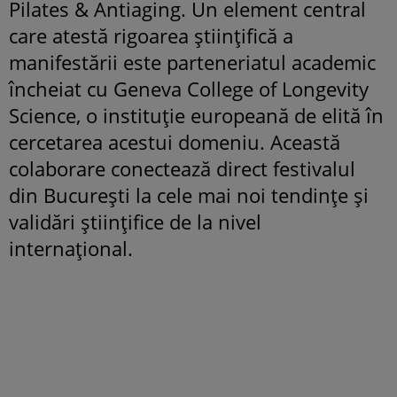
Pilates & Antiaging. Un element central
care atestă rigoarea științifică a
manifestării este parteneriatul academic
încheiat cu Geneva College of Longevity
Science, o instituție europeană de elită în
cercetarea acestui domeniu. Această
colaborare conectează direct festivalul
din București la cele mai noi tendințe și
validări științifice de la nivel
internațional.