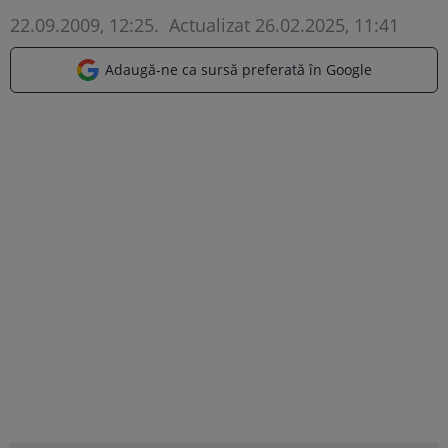
22.09.2009, 12:25
.
Actualizat 26.02.2025, 11:41
Adaugă-ne ca sursă preferată în Google