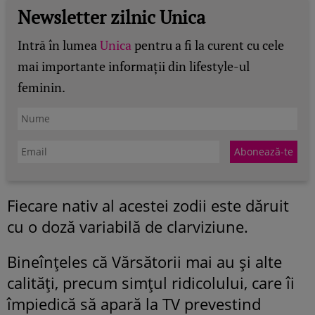
Newsletter zilnic Unica
Intră în lumea
Unica
pentru a fi la curent cu cele
mai importante informații din lifestyle-ul
feminin.
Fiecare nativ al acestei zodii este dăruit
cu o doză variabilă de clarviziune.
Bineînţeles că Vărsătorii mai au şi alte
calităţi, precum simţul ridicolului, care îi
împiedică să apară la TV prevestind