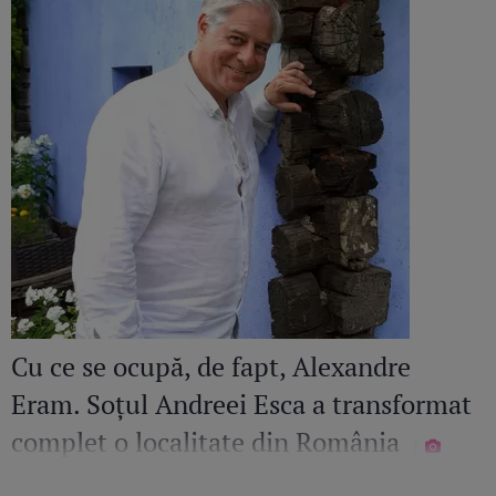
Cu ce se ocupă, de fapt, Alexandre
Eram. Soțul Andreei Esca a transformat
complet o localitate din România