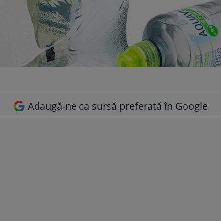
Adaugă-ne ca sursă preferată în Google