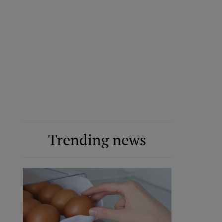
Trending news