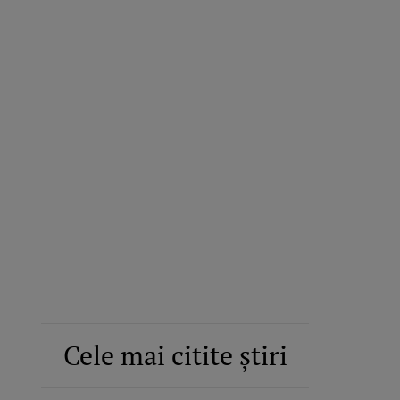
Cele mai citite știri