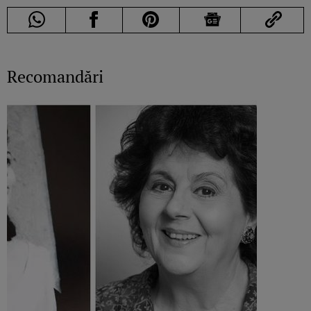
Recomandări