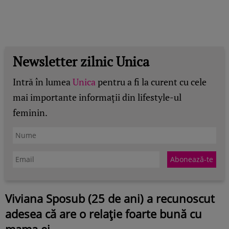
Newsletter zilnic Unica
Intră în lumea
Unica
pentru a fi la curent cu cele
mai importante informații din lifestyle-ul
feminin.
Viviana Sposub (25 de ani) a recunoscut
adesea că are o relație foarte bună cu
mama ei.