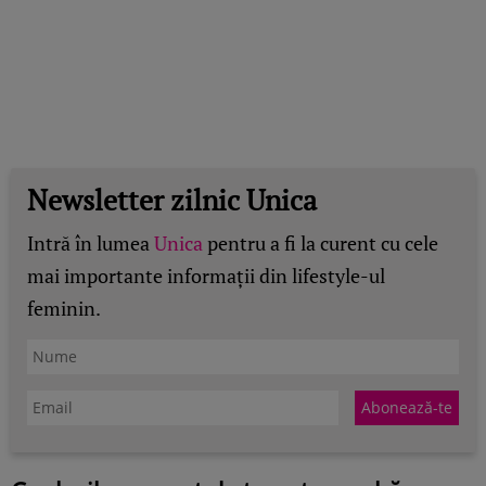
Newsletter zilnic Unica
Intră în lumea
Unica
pentru a fi la curent cu cele
mai importante informații din lifestyle-ul
feminin.