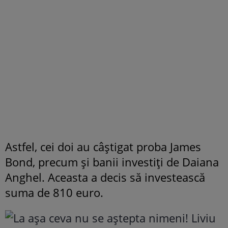
Astfel, cei doi au câștigat proba James
Bond, precum și banii investiți de Daiana
Anghel. Aceasta a decis să investească
suma de 810 euro.