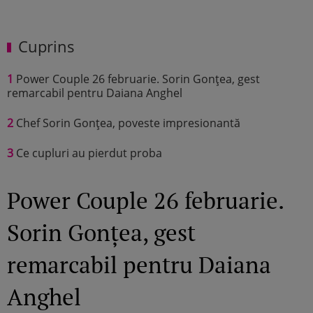
Cuprins
1
Power Couple 26 februarie. Sorin Gonțea, gest
remarcabil pentru Daiana Anghel
2
Chef Sorin Gonțea, poveste impresionantă
3
Ce cupluri au pierdut proba
Power Couple 26 februarie.
Sorin Gonțea, gest
remarcabil pentru Daiana
Anghel