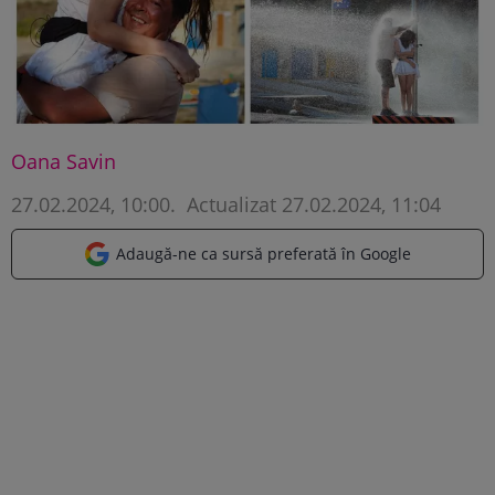
Oana Savin
27.02.2024, 10:00
.
Actualizat 27.02.2024, 11:04
Adaugă-ne ca sursă preferată în Google