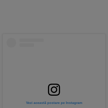
Vezi această postare pe Instagram