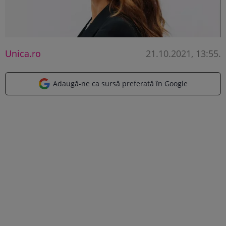
Unica.ro
21.10.2021, 13:55
.
Adaugă-ne ca sursă preferată în Google