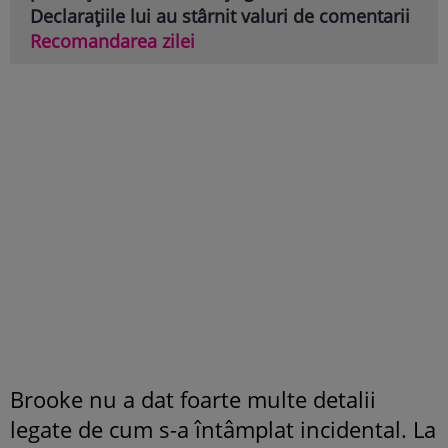
Declarațiile lui au stârnit valuri de comentarii
Recomandarea zilei
Brooke nu a dat foarte multe detalii
legate de cum s-a întâmplat incidental. La