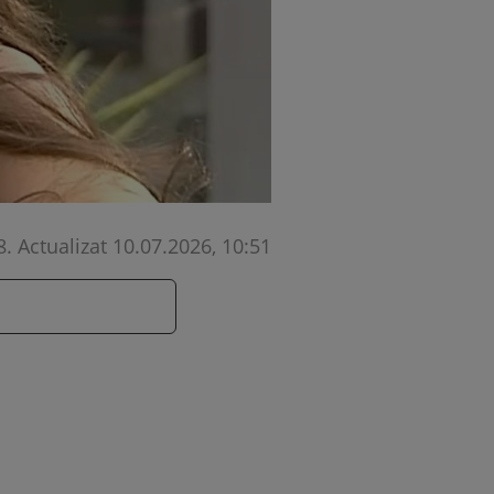
8
.
Actualizat 10.07.2026, 10:51