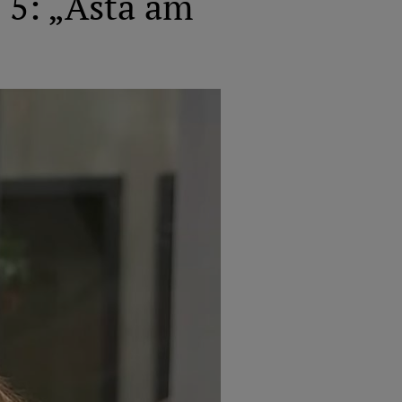
l 5: „Asta am