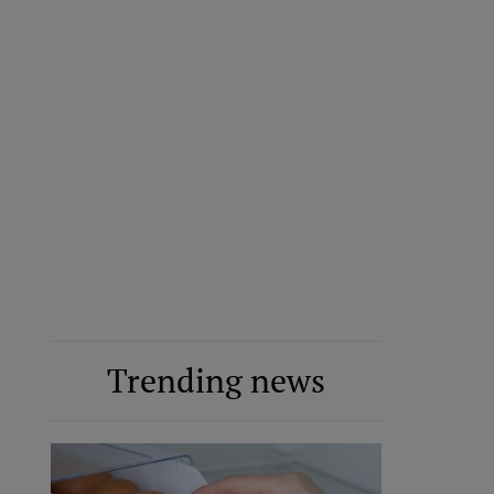
Trending news