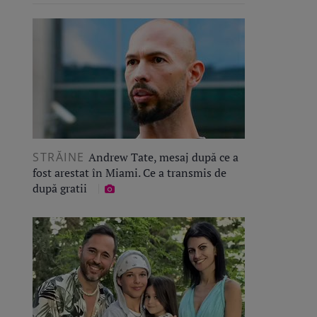
STRĂINE
Andrew Tate, mesaj după ce a
fost arestat în Miami. Ce a transmis de
după gratii