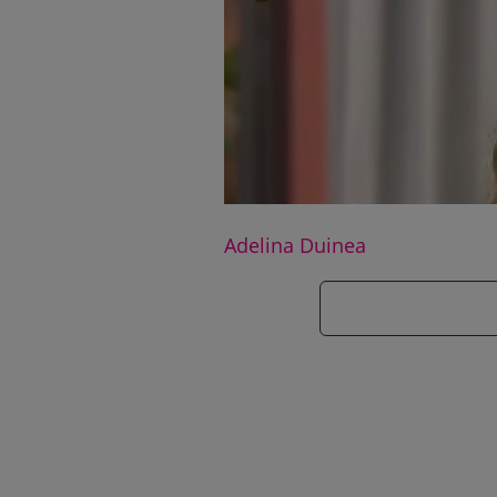
Adelina Duinea