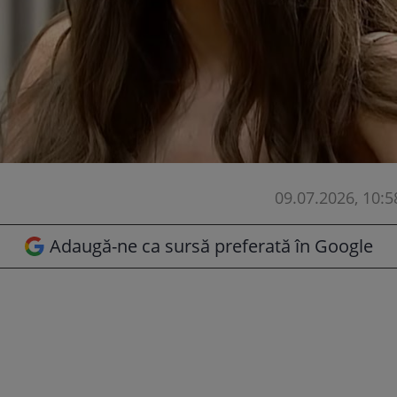
09.07.2026, 10:5
Adaugă-ne ca sursă preferată în Google