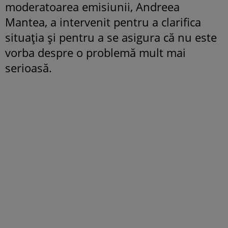
moderatoarea emisiunii, Andreea
Mantea, a intervenit pentru a clarifica
situația și pentru a se asigura că nu este
vorba despre o problemă mult mai
serioasă.