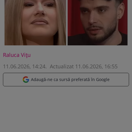
Raluca Vițu
11.06.2026, 14:24
.
Actualizat 11.06.2026, 16:55
Adaugă-ne ca sursă preferată în Google