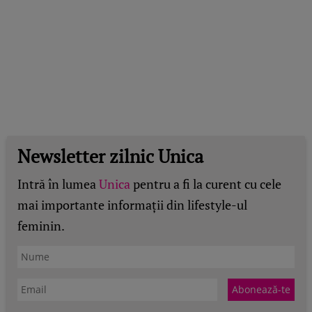
Newsletter zilnic Unica
Intră în lumea
Unica
pentru a fi la curent cu cele
mai importante informații din lifestyle-ul
feminin.