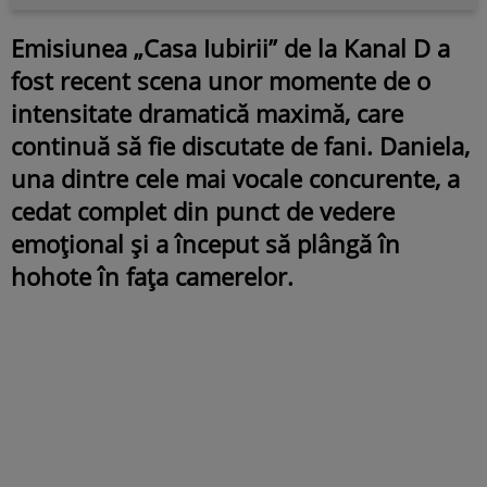
Emisiunea „Casa Iubirii” de la Kanal D a
fost recent scena unor momente de o
intensitate dramatică maximă, care
continuă să fie discutate de fani. Daniela,
una dintre cele mai vocale concurente, a
cedat complet din punct de vedere
emoțional și a început să plângă în
hohote în fața camerelor.