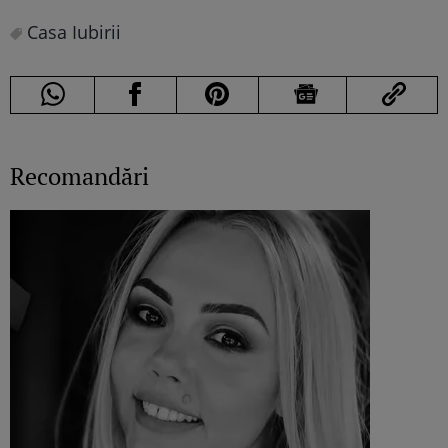
Casa Iubirii
Recomandări