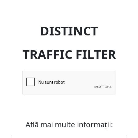
DISTINCT
TRAFFIC FILTER
Află mai multe informații: