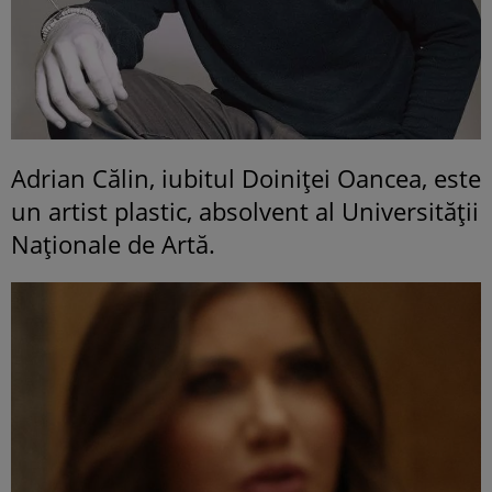
Adrian Călin, iubitul Doiniței Oancea, este
un artist plastic, absolvent al Universității
Naționale de Artă.