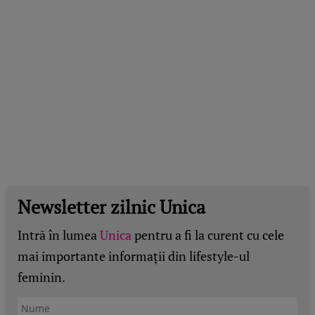
Newsletter zilnic Unica
Intră în lumea
Unica
pentru a fi la curent cu cele
mai importante informații din lifestyle-ul
feminin.