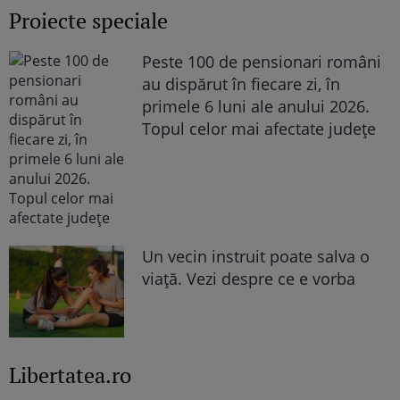
Proiecte speciale
Peste 100 de pensionari români
au dispărut în fiecare zi, în
primele 6 luni ale anului 2026.
Topul celor mai afectate județe
Un vecin instruit poate salva o
viață. Vezi despre ce e vorba
Libertatea.ro