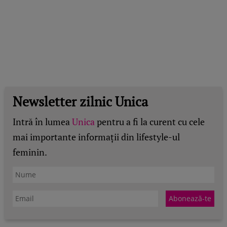
Newsletter zilnic Unica
Intră în lumea
Unica
pentru a fi la curent cu cele
mai importante informații din lifestyle-ul
feminin.