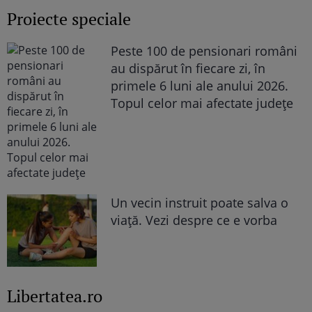
Proiecte speciale
Peste 100 de pensionari români
au dispărut în fiecare zi, în
primele 6 luni ale anului 2026.
Topul celor mai afectate județe
Un vecin instruit poate salva o
viață. Vezi despre ce e vorba
Libertatea.ro