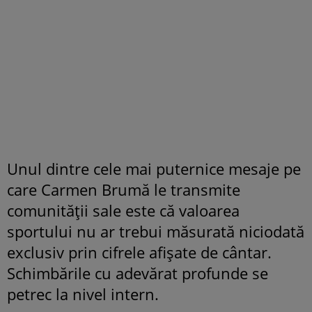
Unul dintre cele mai puternice mesaje pe
care Carmen Brumă le transmite
comunității sale este că valoarea
sportului nu ar trebui măsurată niciodată
exclusiv prin cifrele afișate de cântar.
Schimbările cu adevărat profunde se
petrec la nivel intern.