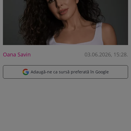
Oana Savin
03.06.2026, 15:28
.
Adaugă-ne ca sursă preferată în Google