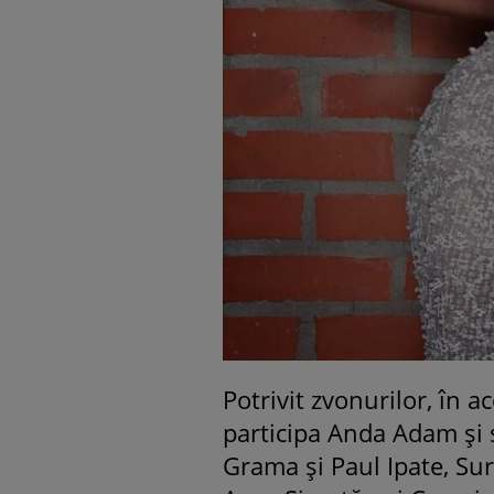
Potrivit zvonurilor, în a
participa Anda Adam şi so
Grama şi Paul Ipate, Sur