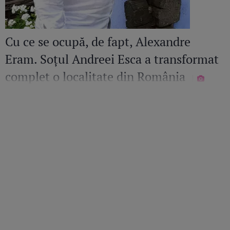
Cu ce se ocupă, de fapt, Alexandre
Eram. Soțul Andreei Esca a transformat
complet o localitate din România