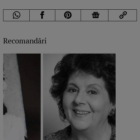
Recomandări