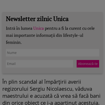
Newsletter zilnic Unica
Intră în lumea
Unica
pentru a fi la curent cu cele
mai importante informații din lifestyle-ul
feminin.
În plin scandal al împărţirii averii
regizorului Sergiu Nicolaescu, văduva
maestrului e acuzată că vrea să facă bani
din orice obiect ce i-a aparţinut acestuia.