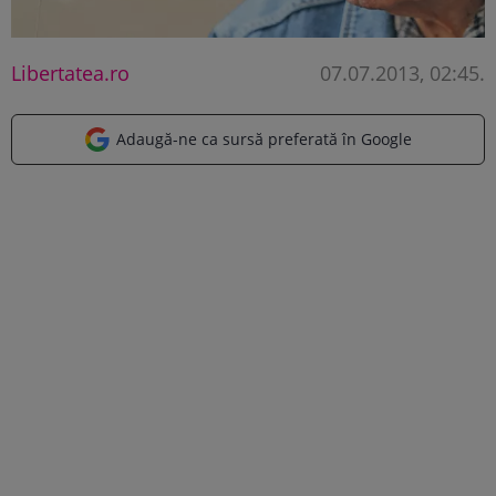
Libertatea.ro
07.07.2013, 02:45
.
Adaugă-ne ca sursă preferată în Google