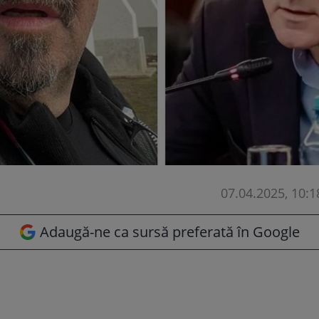
07.04.2025, 10:1
Adaugă-ne ca sursă preferată în Google