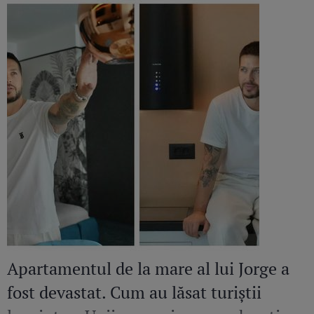
Apartamentul de la mare al lui Jorge a
fost devastat. Cum au lăsat turiștii