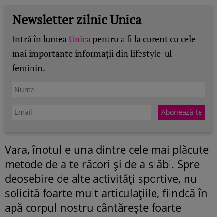
Newsletter zilnic Unica
Intră în lumea
Unica
pentru a fi la curent cu cele
mai importante informații din lifestyle-ul
feminin.
Vara, înotul e una dintre cele mai plăcute
metode de a te răcori şi de a slăbi. Spre
deosebire de alte activităţi sportive, nu
solicită foarte mult articulaţiile, fiindcă în
apă corpul nostru cântăreşte foarte