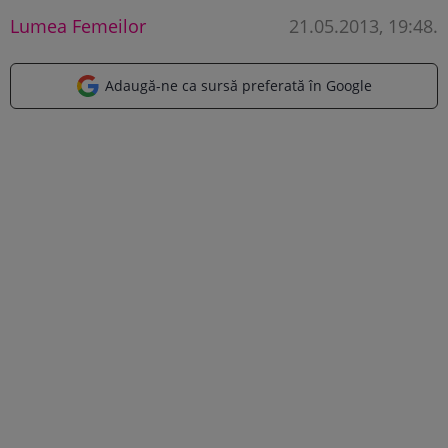
Lumea Femeilor
21.05.2013, 19:48
.
Adaugă-ne ca sursă preferată în Google