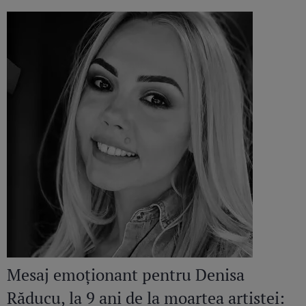
Mesaj emoționant pentru Denisa
Răducu, la 9 ani de la moartea artistei: