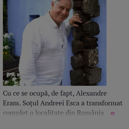
Cu ce se ocupă, de fapt, Alexandre
Eram. Soțul Andreei Esca a transformat
complet o localitate din România