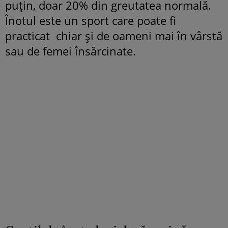
puţin, doar 20% din greutatea normală.
Înotul este un sport care poate fi
practicat chiar şi de oameni mai în vârstă
sau de femei însărcinate.