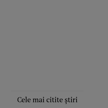
Cele mai citite știri