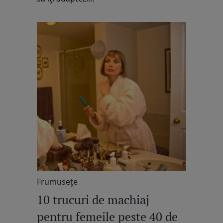
Frumuseţe
10 trucuri de machiaj
pentru femeile peste 40 de