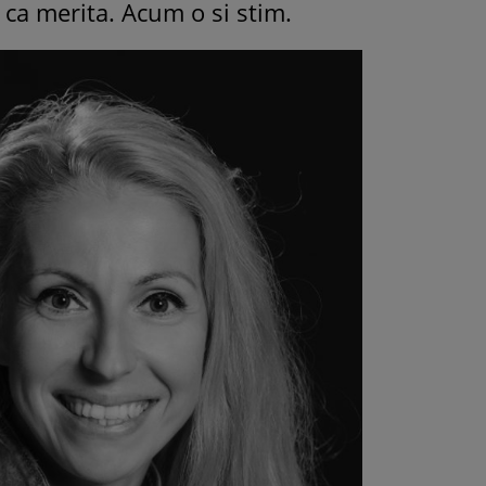
 ca merita. Acum o si stim.