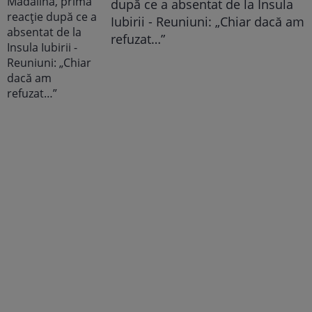
după ce a absentat de la Insula
Iubirii - Reuniuni: „Chiar dacă am
refuzat…”