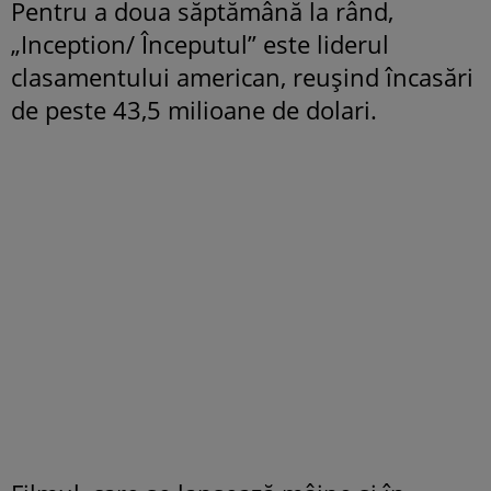
Pentru a doua săptămână la rând,
„
Inception/ Începutul” este liderul
clasamentului american, reuşind încasări
de peste 43,5 milioane de dolari.