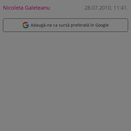
Nicoleta Galeteanu
28.07.2010, 11:41
.
Adaugă-ne ca sursă preferată în Google