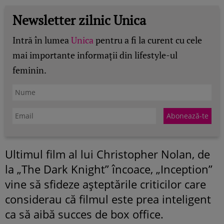
Newsletter zilnic Unica
Intră în lumea
Unica
pentru a fi la curent cu cele
mai importante informații din lifestyle-ul
feminin.
Ultimul film al lui Christopher Nolan, de
la „The Dark Knight” încoace, „Inception”
vine să sfideze aşteptările criticilor care
considerau că filmul este prea inteligent
ca să aibă succes de box office.