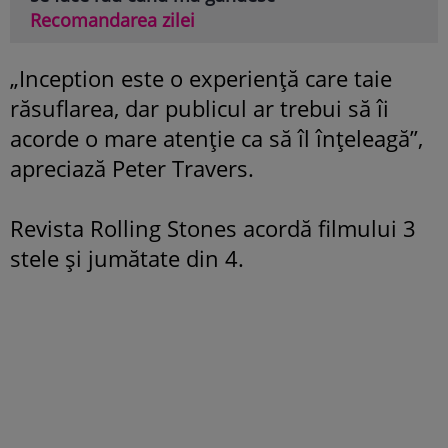
Recomandarea zilei
„Inception este o experienţă care taie
răsuflarea, dar publicul ar trebui să îi
acorde o mare atenţie ca să îl înţeleagă”,
apreciază Peter Travers.
Revista Rolling Stones acordă filmului 3
stele şi jumătate din 4.