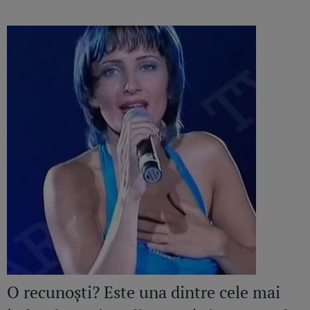
O recunoști? Este una dintre cele mai