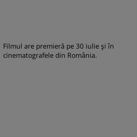
Filmul are premieră pe 30 iulie şi în
cinematografele din România.