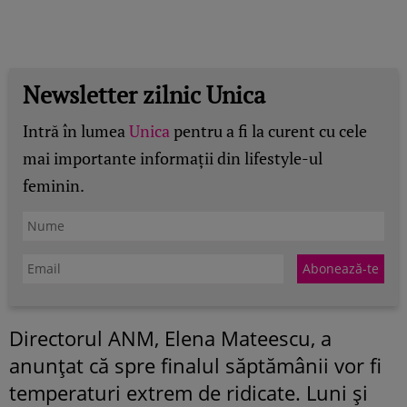
Newsletter zilnic Unica
Intră în lumea
Unica
pentru a fi la curent cu cele
mai importante informații din lifestyle-ul
feminin.
Directorul ANM, Elena Mateescu, a
anunțat că spre finalul săptămânii vor fi
temperaturi extrem de ridicate. Luni și