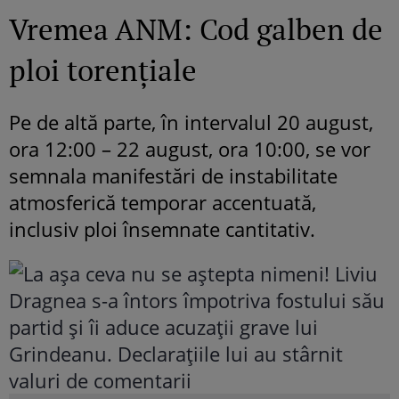
Vremea ANM: Cod galben de
ploi torențiale
Pe de altă parte, în intervalul 20 august,
ora 12:00 – 22 august, ora 10:00, se vor
semnala manifestări de instabilitate
atmosferică temporar accentuată,
inclusiv ploi însemnate cantitativ.