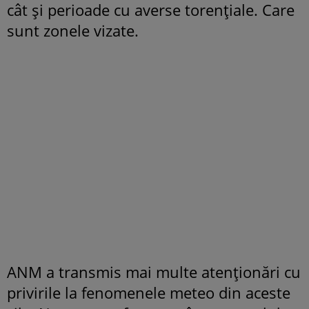
cât și perioade cu averse torențiale. Care
sunt zonele vizate.
ANM a transmis mai multe atenționări cu
privirile la fenomenele meteo din aceste