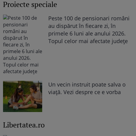
Proiecte speciale
Peste 100 de pensionari români
au dispărut în fiecare zi, în
primele 6 luni ale anului 2026.
Topul celor mai afectate județe
Un vecin instruit poate salva o
viață. Vezi despre ce e vorba
Libertatea.ro