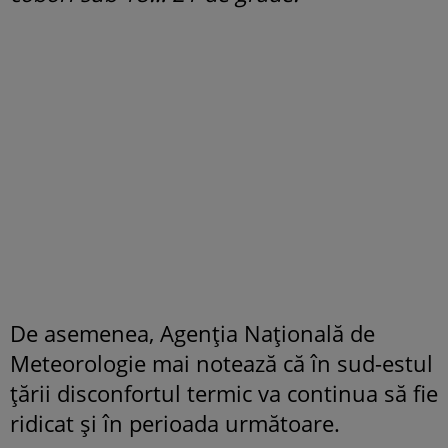
De asemenea, Agenția Națională de
Meteorologie mai notează că în sud-estul
țării disconfortul termic va continua să fie
ridicat și în perioada următoare.