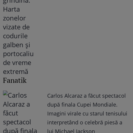
Fanatik
Carlos Alcaraz a făcut spectacol
după finala Cupei Mondiale.
Imagini virale cu starul tenisului
interpretând o celebră piesă a
lui Michael Jackson