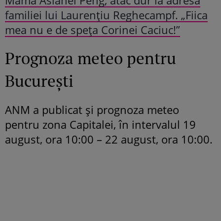
familiei lui Laurențiu Reghecampf. „Fiica
mea nu e de speța Corinei Caciuc!”
Prognoza meteo pentru
București
ANM a publicat și prognoza meteo
pentru zona Capitalei, în intervalul 19
august, ora 10:00 – 22 august, ora 10:00.