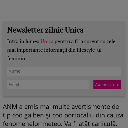
Newsletter zilnic Unica
Intră în lumea
Unica
pentru a fi la curent cu cele
mai importante informații din lifestyle-ul
feminin.
ANM a emis mai multe avertismente de
tip cod galben și cod portocaliu din cauza
fenomenelor meteo. Va fi atât caniculă,