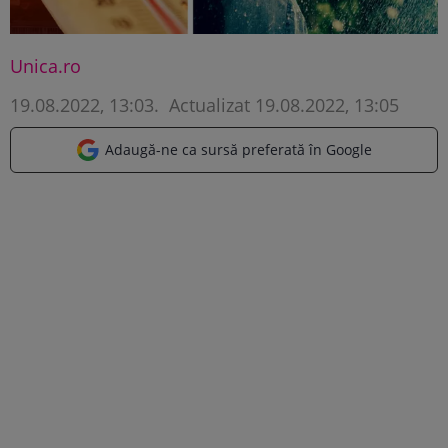
Unica.ro
19.08.2022, 13:03
.
Actualizat 19.08.2022, 13:05
Adaugă-ne ca sursă preferată în Google