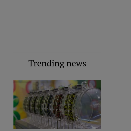
Trending news