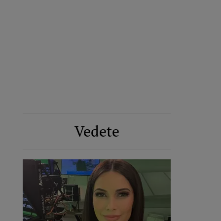
Vedete