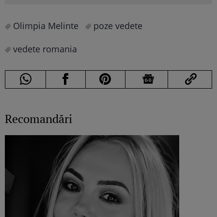
Olimpia Melinte
poze vedete
vedete romania
Recomandări