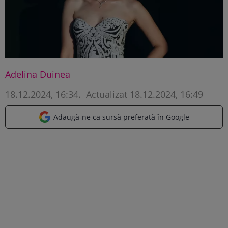
Adelina Duinea
18.12.2024, 16:34
.
Actualizat 18.12.2024, 16:49
Adaugă-ne ca sursă preferată în Google