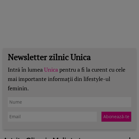
Newsletter zilnic Unica
Intră în lumea
Unica
pentru a fi la curent cu cele
mai importante informații din lifestyle-ul
feminin.