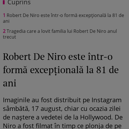
Cuprins
1
Robert De Niro este într-o formă excepțională la 81 de
ani
2
Tragedia care a lovit familia lui Robert De Niro anul
trecut
Robert De Niro este într-o
formă excepțională la 81 de
ani
Imaginile au fost distribuit pe Instagram
sâmbătă, 17 august, chiar cu ocazia zilei
de naștere a vedetei de la Hollywood. De
Niro a fost filmat în timp ce plonja de pe