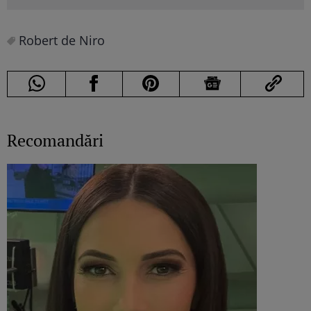
Robert de Niro
Recomandări