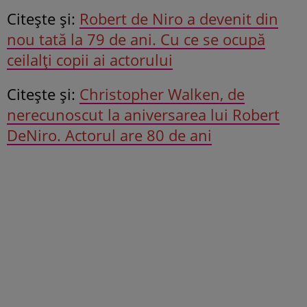
Citeşte şi:
Robert de Niro a devenit din
nou tată la 79 de ani. Cu ce se ocupă
ceilalți copii ai actorului
Citeşte şi:
Christopher Walken, de
nerecunoscut la aniversarea lui Robert
DeNiro. Actorul are 80 de ani