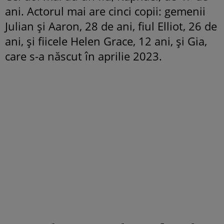
ani. Actorul mai are cinci copii: gemenii
Julian și Aaron, 28 de ani, fiul Elliot, 26 de
ani, și fiicele Helen Grace, 12 ani, și Gia,
care s-a născut în aprilie 2023.