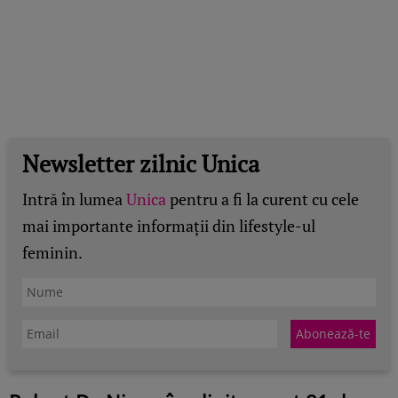
Newsletter zilnic Unica
Intră în lumea
Unica
pentru a fi la curent cu cele
mai importante informații din lifestyle-ul
feminin.