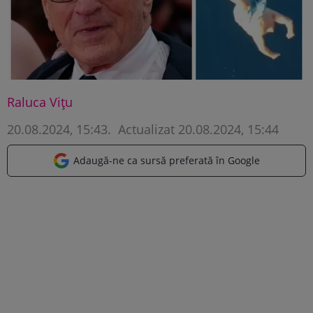
Raluca Vițu
20.08.2024, 15:43
.
Actualizat 20.08.2024, 15:44
Adaugă-ne ca sursă preferată în Google