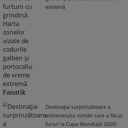
extremă
Fanatik
Destinația surprinzătoare a
antrenorului român care a făcut
furori la Cupa Mondială 2026!