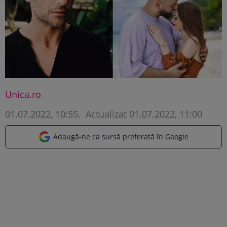
Unica.ro
01.07.2022, 10:55
.
Actualizat 01.07.2022, 11:00
Adaugă-ne ca sursă preferată în Google