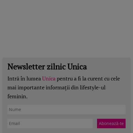
Newsletter zilnic Unica
Intră în lumea
Unica
pentru a fi la curent cu cele
mai importante informații din lifestyle-ul
feminin.