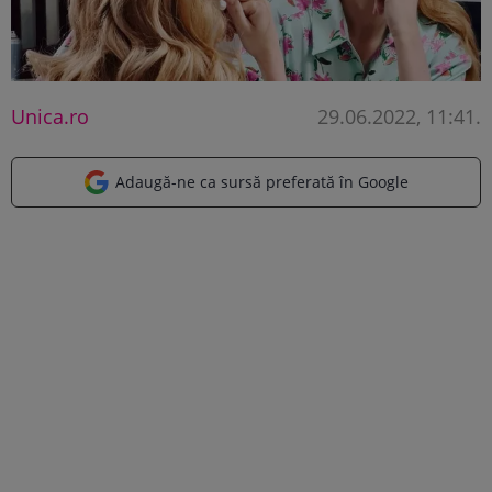
Unica.ro
29.06.2022, 11:41
.
Adaugă-ne ca sursă preferată în Google