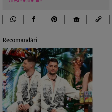
Citește mai multe
Recomandări