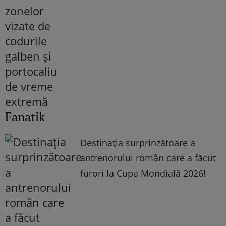
Fanatik
Destinația surprinzătoare a
antrenorului român care a făcut
furori la Cupa Mondială 2026!