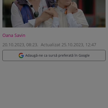
Oana Savin
20.10.2023, 08:23
.
Actualizat 25.10.2023, 12:47
Adaugă-ne ca sursă preferată în Google