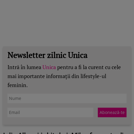
Newsletter zilnic Unica
Intră în lumea
Unica
pentru a fi la curent cu cele
mai importante informații din lifestyle-ul
feminin.