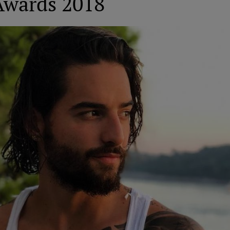
Awards 2018