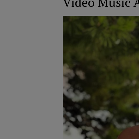
Video Music 