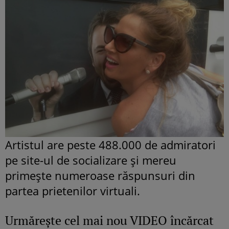
Artistul are peste 488.000 de admiratori
pe site-ul de socializare şi mereu
primeşte numeroase răspunsuri din
partea prietenilor virtuali.
Urmăreşte cel mai nou VIDEO încărcat