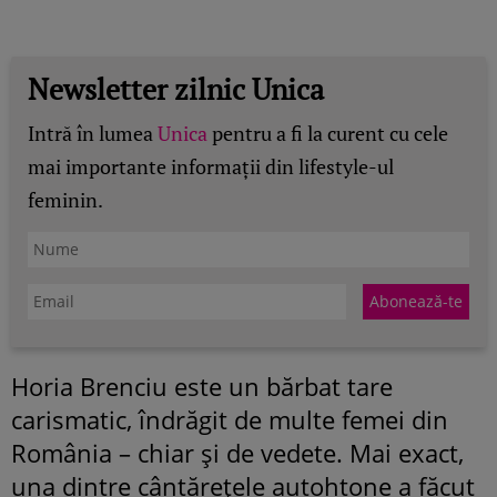
Newsletter zilnic Unica
Intră în lumea
Unica
pentru a fi la curent cu cele
mai importante informații din lifestyle-ul
feminin.
Horia Brenciu este un bărbat tare
carismatic, îndrăgit de multe femei din
România – chiar şi de vedete. Mai exact,
una dintre cântăreţele autohtone a făcut