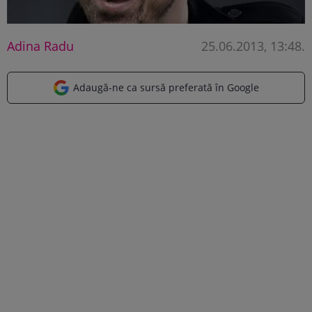
Adina Radu
25.06.2013, 13:48
.
Adaugă-ne ca sursă preferată în Google