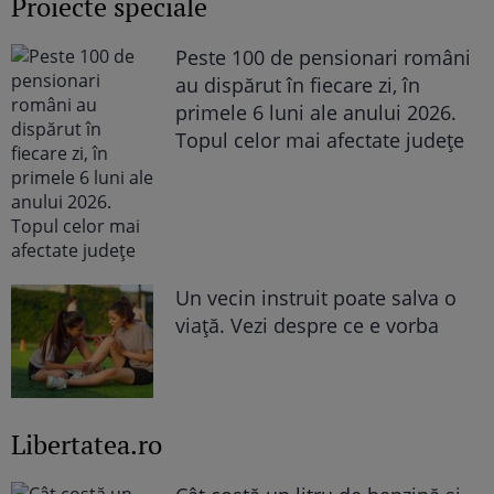
Proiecte speciale
Peste 100 de pensionari români
au dispărut în fiecare zi, în
primele 6 luni ale anului 2026.
Topul celor mai afectate județe
Un vecin instruit poate salva o
viață. Vezi despre ce e vorba
Libertatea.ro