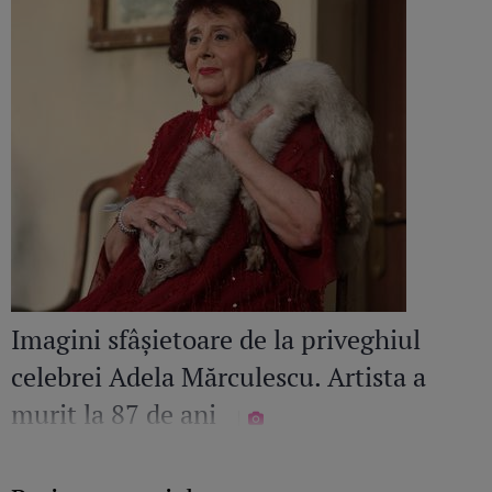
Imagini sfâșietoare de la priveghiul
celebrei Adela Mărculescu. Artista a
murit la 87 de ani