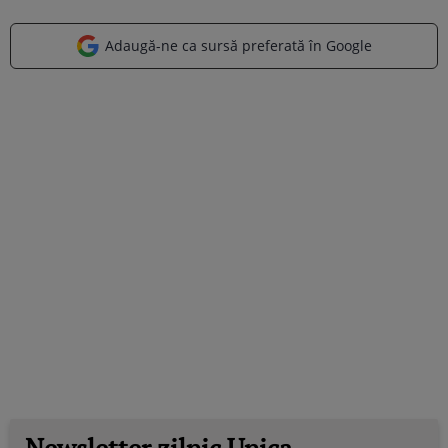
Adaugă-ne ca sursă preferată în Google
Newsletter zilnic Unica