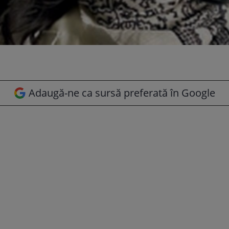
Adaugă-ne ca sursă preferată în Google