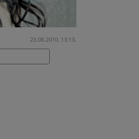
23.08.2010, 13:13
.