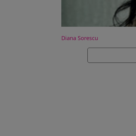
Diana Sorescu