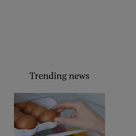
Trending news