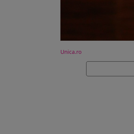
Unica.ro