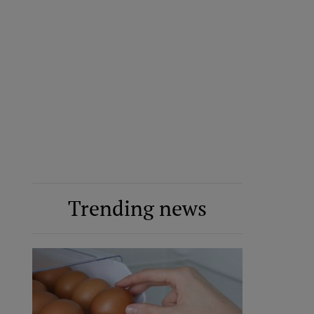
Trending news