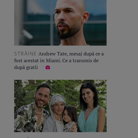
STRĂINE
Andrew Tate, mesaj după ce a
fost arestat în Miami. Ce a transmis de
după gratii