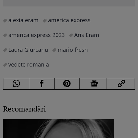
alexia eram
america express
america express 2023
Aris Eram
Laura Giurcanu
mario fresh
vedete romania
Recomandări