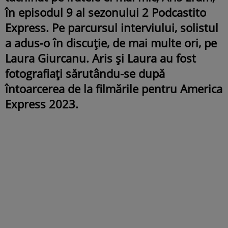
în episodul 9 al sezonului 2 Podcastito
Express. Pe parcursul interviului, solistul
a adus-o în discuție, de mai multe ori, pe
Laura Giurcanu. Aris și Laura au fost
fotografiați sărutându-se după
întoarcerea de la filmările pentru America
Express 2023.