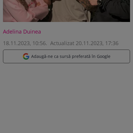
Adelina Duinea
18.11.2023, 10:56
.
Actualizat 20.11.2023, 17:36
Adaugă-ne ca sursă preferată în Google