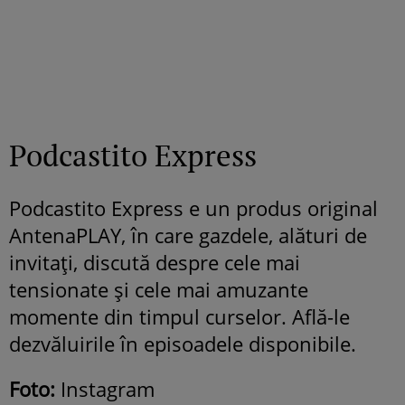
Podcastito Express
Podcastito Express e un produs original
AntenaPLAY, în care gazdele, alături de
invitați, discută despre cele mai
tensionate și cele mai amuzante
momente din timpul curselor. Află-le
dezvăluirile în episoadele disponibile.
Foto:
Instagram