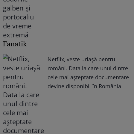
Fanatik
Netflix, veste uriașă pentru
români. Data la care unul dintre
cele mai așteptate documentare
devine disponibil în România