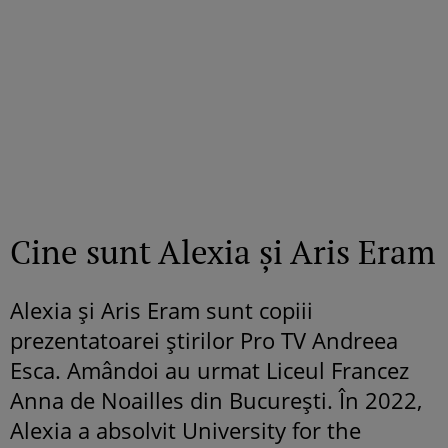
Cine sunt Alexia și Aris Eram
Alexia și Aris Eram sunt copiii
prezentatoarei știrilor Pro TV Andreea
Esca. Amândoi au urmat Liceul Francez
Anna de Noailles din București. În 2022,
Alexia a absolvit University for the