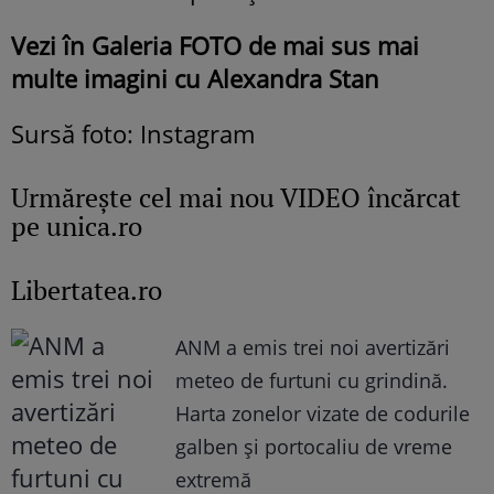
Vezi în Galeria FOTO de mai sus mai
multe imagini cu Alexandra Stan
Sursă foto: Instagram
Urmăreşte cel mai nou VIDEO încărcat
pe unica.ro
Libertatea.ro
ANM a emis trei noi avertizări
meteo de furtuni cu grindină.
Harta zonelor vizate de codurile
galben și portocaliu de vreme
extremă