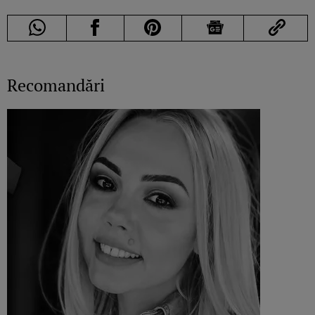
Recomandări