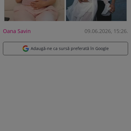
Oana Savin
09.06.2026, 15:26
.
Adaugă-ne ca sursă preferată în Google