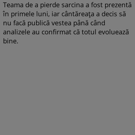
Teama de a pierde sarcina a fost prezentă
în primele luni, iar cântăreața a decis să
nu facă publică vestea până când
analizele au confirmat că totul evoluează
bine.