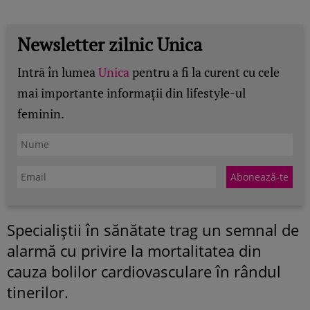
Newsletter zilnic Unica
Intră în lumea
Unica
pentru a fi la curent cu cele
mai importante informații din lifestyle-ul
feminin.
Specialiștii în sănătate trag un semnal de
alarmă cu privire la mortalitatea din
cauza bolilor cardiovasculare în rândul
tinerilor.