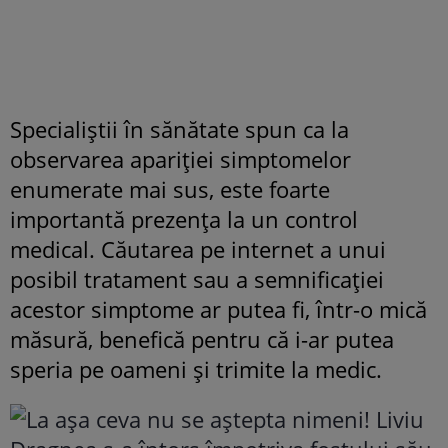
Specialiștii în sănătate spun ca la
observarea apariției simptomelor
enumerate mai sus, este foarte
importantă prezența la un control
medical. Căutarea pe internet a unui
posibil tratament sau a semnificației
acestor simptome ar putea fi, într-o mică
măsură, benefică pentru că i-ar putea
speria pe oameni și trimite la medic.