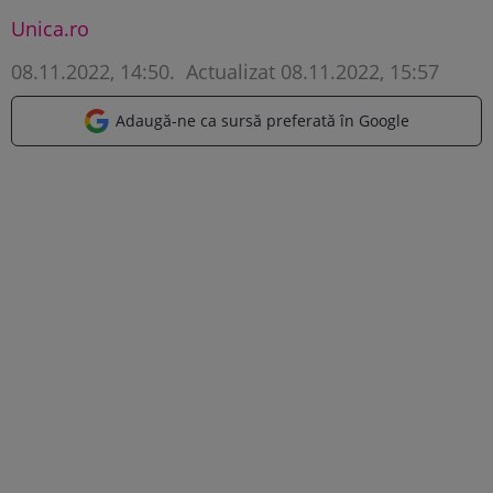
Unica.ro
08.11.2022, 14:50
.
Actualizat 08.11.2022, 15:57
Adaugă-ne ca sursă preferată în Google