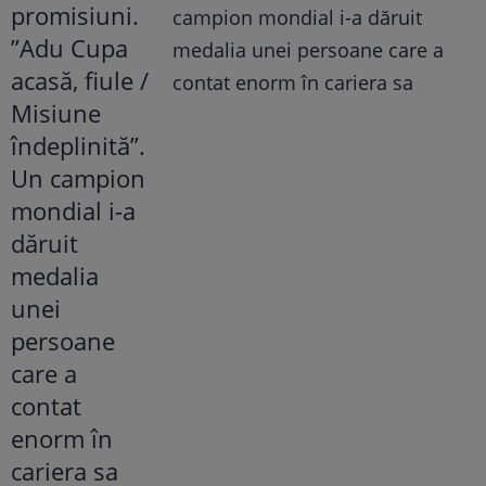
campion mondial i-a dăruit
medalia unei persoane care a
contat enorm în cariera sa