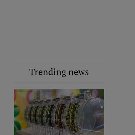
Trending news