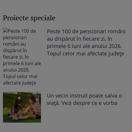
Proiecte speciale
Peste 100 de pensionari români
au dispărut în fiecare zi, în
primele 6 luni ale anului 2026.
Topul celor mai afectate județe
Un vecin instruit poate salva o
viață. Vezi despre ce e vorba