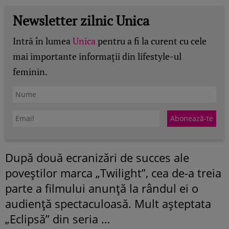
Newsletter zilnic Unica
Intră în lumea
Unica
pentru a fi la curent cu cele
mai importante informații din lifestyle-ul
feminin.
După două ecranizări de succes ale
poveştilor marca „Twilight”, cea de-a treia
parte a filmului anunţă la rândul ei o
audienţă spectaculoasă. Mult aşteptata
„Eclipsă” din seria …