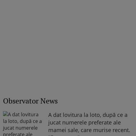
Observator News
A dat lovitura la loto, după ce a
jucat numerele preferate ale
mamei sale, care murise recent.