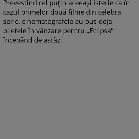
Prevestind cel puţin aceeaşi isterie ca în
cazul primelor două filme din celebra
serie, cinematografele au pus deja
biletele în vânzare pentru „Eclipsa”
începând de astăzi.