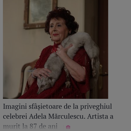
Imagini sfâșietoare de la priveghiul
celebrei Adela Mărculescu. Artista a
murit la 87 de ani