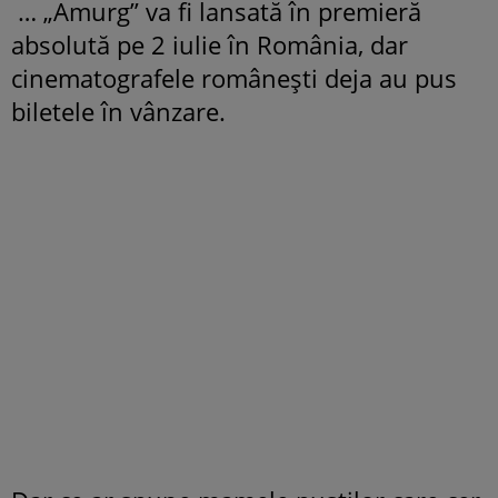
… „Amurg” va fi lansată în premieră
absolută pe 2 iulie în România, dar
cinematografele româneşti deja au pus
biletele în vânzare.