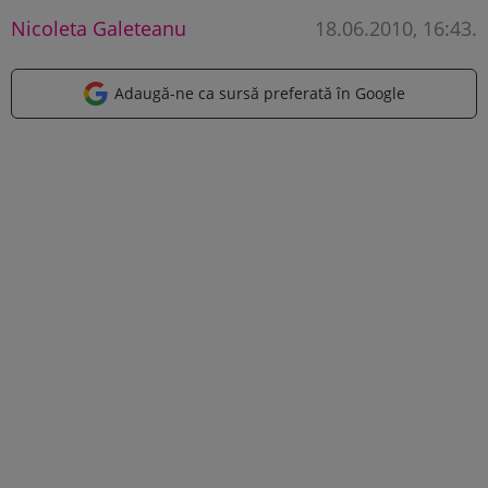
Nicoleta Galeteanu
18.06.2010, 16:43
.
Adaugă-ne ca sursă preferată în Google