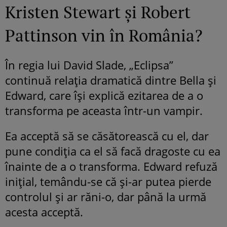
Kristen Stewart şi Robert
Pattinson vin în România?
În regia lui David Slade, „Eclipsa”
continuă relaţia dramatică dintre Bella şi
Edward, care îşi explică ezitarea de a o
transforma pe aceasta într-un vampir.
Ea acceptă să se căsătorească cu el, dar
pune condiţia ca el să facă dragoste cu ea
înainte de a o transforma. Edward refuză
iniţial, temându-se că şi-ar putea pierde
controlul şi ar răni-o, dar până la urmă
acesta acceptă.