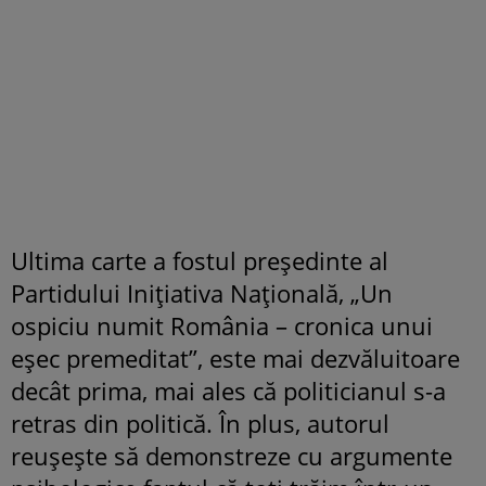
Ultima carte a fostul preşedinte al
Partidului Iniţiativa Naţională, „Un
ospiciu numit România – cronica unui
eşec premeditat”, este mai dezvăluitoare
decât prima, mai ales că politicianul s-a
retras din politică. În plus, autorul
reuşeşte să demonstreze cu argumente