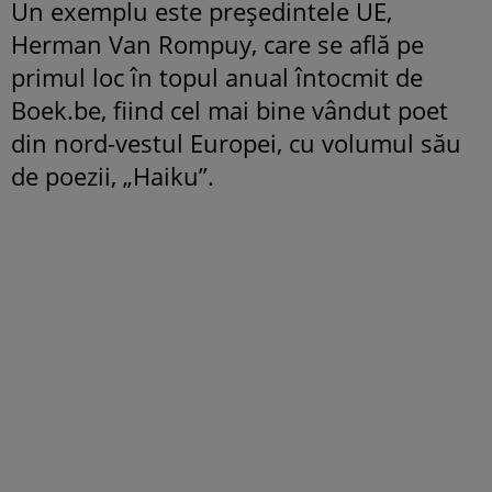
Un exemplu este preşedintele UE,
Herman Van Rompuy, care se află pe
primul loc în topul anual întocmit de
Boek.be, fiind cel mai bine vândut poet
din nord-vestul Europei, cu volumul său
de poezii, „Haiku”.