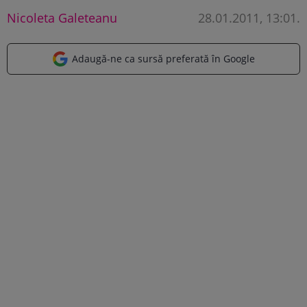
Nicoleta Galeteanu
28.01.2011, 13:01
.
Adaugă-ne ca sursă preferată în Google