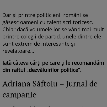
Dar şi printre politicienii români se
găsesc oameni cu talent scriitoricesc.
Chiar dacă volumele lor se vând mai mult
printre colegii de partid, unele dintre ele
sunt extrem de interesante şi
revelatoare…
Iată câteva cărţi pe care ţi le recomandăm
din raftul „dezvăluirilor politice”.
Adriana Săftoiu – Jurnal de
campanie