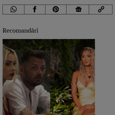
Recomandări