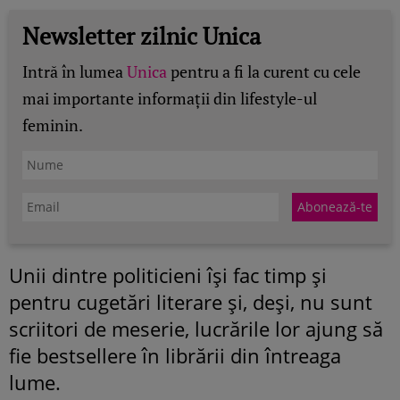
Newsletter zilnic Unica
Intră în lumea
Unica
pentru a fi la curent cu cele
mai importante informații din lifestyle-ul
feminin.
Unii dintre politicieni îşi fac timp şi
pentru cugetări literare şi, deşi, nu sunt
scriitori de meserie, lucrările lor ajung să
fie bestsellere în librării din întreaga
lume.