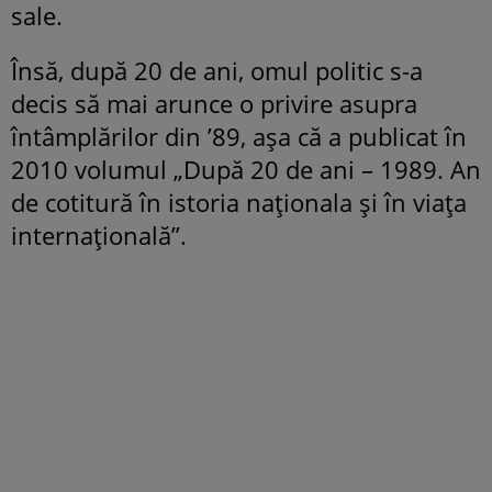
sale.
Însă, după 20 de ani, omul politic s-a
decis să mai arunce o privire asupra
întâmplărilor din ’89, aşa că a publicat în
2010 volumul „După 20 de ani – 1989. An
de cotitură în istoria naţionala şi în viaţa
internaţională”.