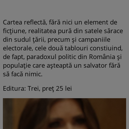
Cartea reflectă, fără nici un element de
ficţiune, realitatea pură din satele sărace
din sudul ţării, precum şi campaniile
electorale, cele două tablouri constiuind,
de fapt, paradoxul politic din România şi
populaţie care aşteaptă un salvator fără
să facă nimic.
Editura: Trei, preţ 25 lei