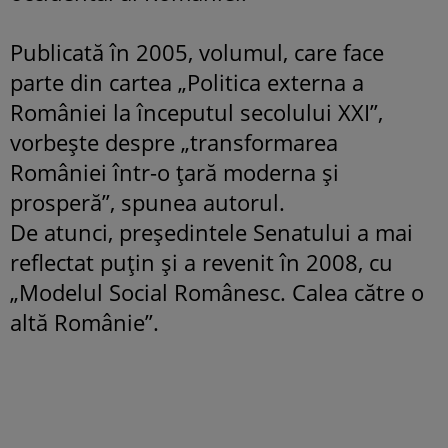
Publicată în 2005, volumul, care face
parte din cartea „Politica externa a
României la începutul secolului XXI”,
vorbeşte despre „transformarea
României într-o ţară moderna şi
prosperă”, spunea autorul.
De atunci, preşedintele Senatului a mai
reflectat puţin şi a revenit în 2008, cu
„Modelul Social Românesc. Calea către o
altă Românie”.