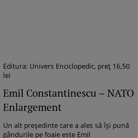
Editura: Univers Enciclopedic, preţ 16,50
lei
Emil Constantinescu – NATO
Enlargement
Un alt preşedinte care a ales să îşi pună
gândurile pe foaie este Emil