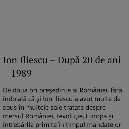
Ion Iliescu – După 20 de ani
– 1989
De două ori preşedinte al României, fără
îndoială că şi Ion Iliescu a avut multe de
spus în multele sale tratate despre
mersul României, revoluţie, Europa şi
întrebările primite în timpul mandatelor