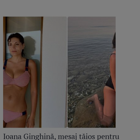
Ioana Ginghină, mesaj tăios pentru