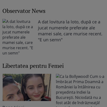
Observator News
A dat lovitura la loto, după ce a
jucat numerele preferate ale
mamei sale, care murise recent.
"E un semn"
Libertatea pentru Femei