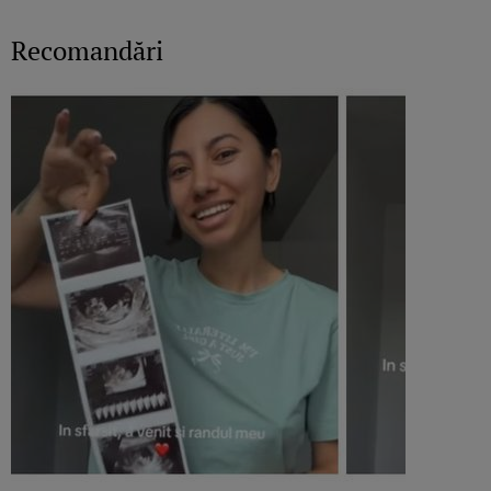
Recomandări