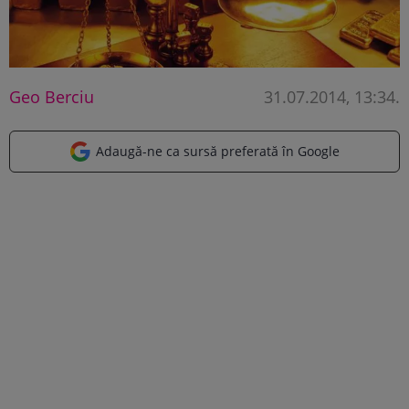
Geo Berciu
31.07.2014, 13:34
.
Adaugă-ne ca sursă preferată în Google