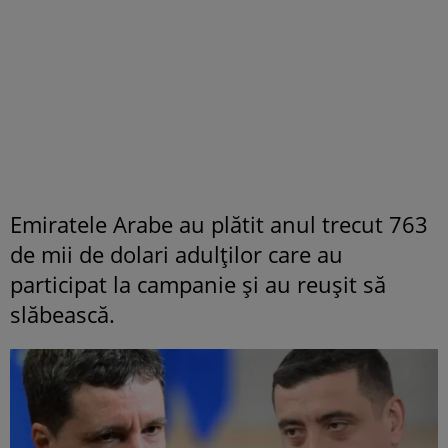
Emiratele Arabe au plătit anul trecut 763
de mii de dolari adulţilor care au
participat la campanie şi au reuşit să
slăbească.