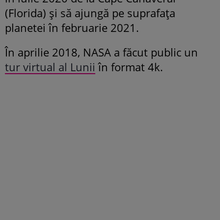
(Florida) şi să ajungă pe suprafaţa
planetei în februarie 2021.
În aprilie 2018, NASA a făcut public un
tur virtual al Lunii
în format 4k.