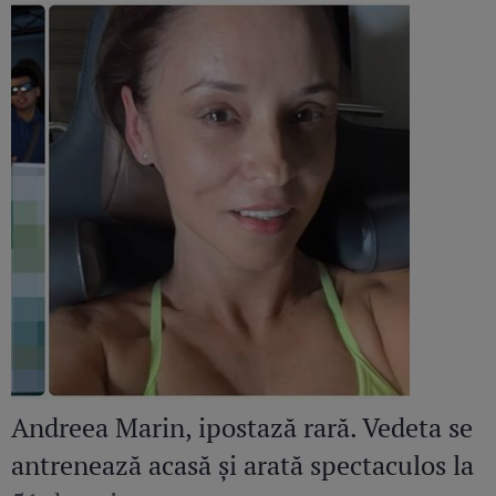
Andreea Marin, ipostază rară. Vedeta se
antrenează acasă și arată spectaculos la