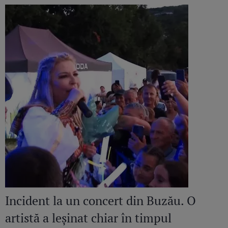
Incident la un concert din Buzău. O
artistă a leșinat chiar în timpul