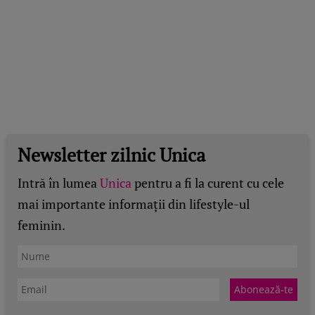
Newsletter zilnic Unica
Intră în lumea
Unica
pentru a fi la curent cu cele
mai importante informații din lifestyle-ul
feminin.