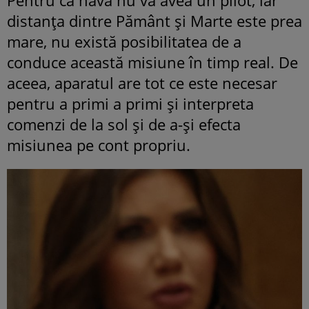
distanța dintre Pământ și Marte este prea
mare, nu există posibilitatea de a
conduce această misiune în timp real. De
aceea, aparatul are tot ce este necesar
pentru a primi a primi și interpreta
comenzi de la sol și de a-și efecta
misiunea pe cont propriu.