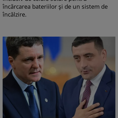
încărcarea bateriilor şi de un sistem de
încălzire.