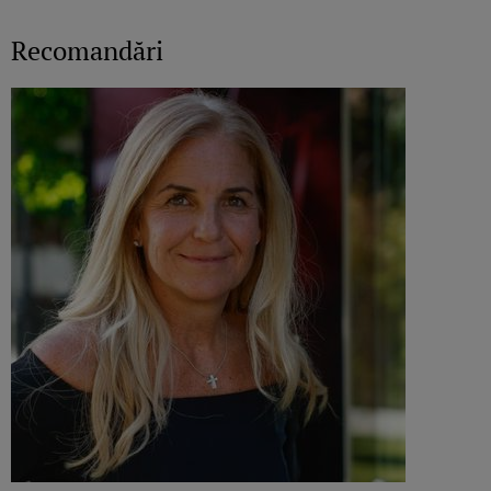
Recomandări