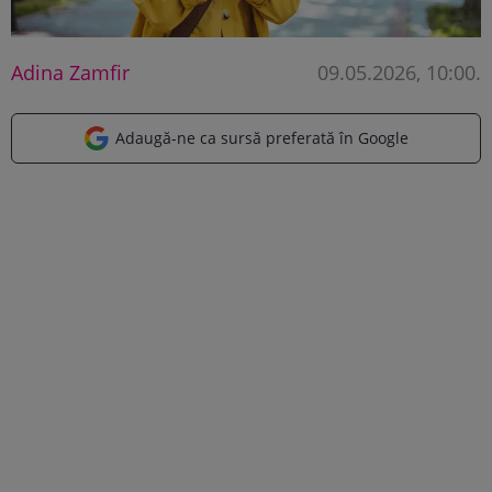
Adina Zamfir
09.05.2026, 10:00
.
Adaugă-ne ca sursă preferată în Google