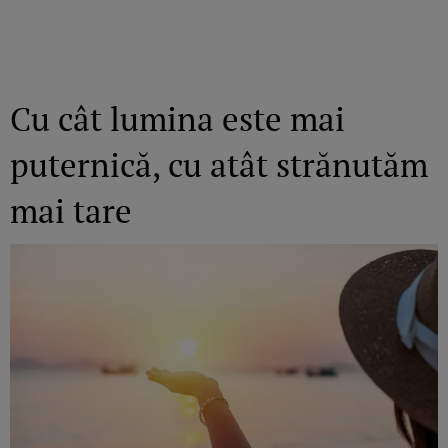
Cu cât lumina este mai
puternică, cu atât strănutăm
mai tare