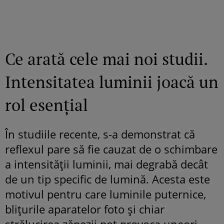
Ce arată cele mai noi studii.
Intensitatea luminii joacă un
rol esențial
În studiile recente, s-a demonstrat că
reflexul pare să fie cauzat de o schimbare
a intensității luminii, mai degrabă decât
de un tip specific de lumină. Acesta este
motivul pentru care luminile puternice,
blițurile aparatelor foto și chiar